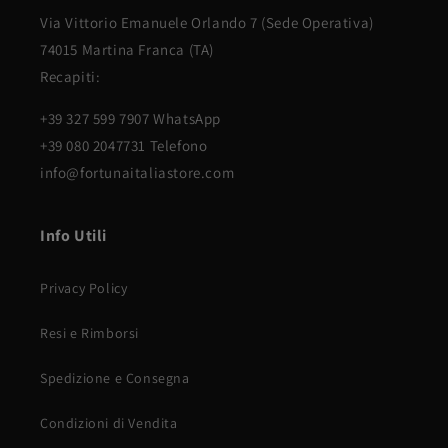
Via Vittorio Emanuele Orlando 7 (Sede Operativa)
74015 Martina Franca (TA)
Recapiti:
+39 327 599 7907 WhatsApp
+39 080 2047731 Telefono
info@fortunaitaliastore.com
Info Utili
Privacy Policy
Resi e Rimborsi
Spedizione e Consegna
Condizioni di Vendita