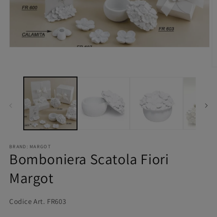
BRAND: MARGOT
Bomboniera Scatola Fiori
Margot
Codice Art. FR603