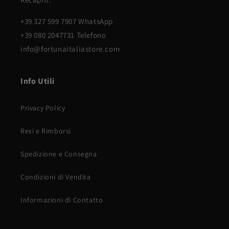
+39 327 599 7907 WhatsApp
+39 080 2047731 Telefono
info@fortunaitaliastore.com
Info Utili
Privacy Policy
Resi e Rimborsi
Spedizione e Consegna
Condizioni di Vendita
Informazioni di Contatto