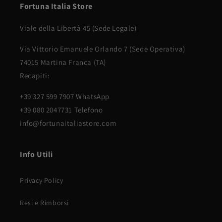
Fortuna Italia Store
Viale della Libertà 45 (Sede Legale)
Via Vittorio Emanuele Orlando 7 (Sede Operativa)
74015 Martina Franca (TA)
Recapiti:
+39 327 599 7907 WhatsApp
+39 080 2047731 Telefono
info@fortunaitaliastore.com
Info Utili
Privacy Policy
Resi e Rimborsi