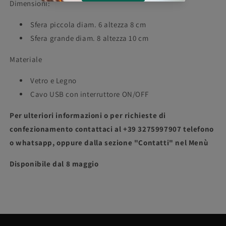
Dimensioni:
Sfera piccola diam. 6 altezza 8 cm
Sfera grande diam. 8 altezza 10 cm
Materiale
Vetro e Legno
Cavo USB con interruttore ON/OFF
Per ulteriori informazioni o per richieste di
confezionamento contattaci al +39 3275997907 telefono
o whatsapp, oppure dalla sezione "Contatti" nel Menù
Disponibile dal 8 maggio