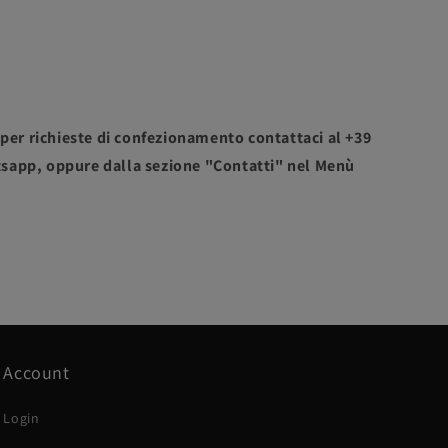
 per richieste di confezionamento contattaci al +39
sapp, oppure dalla sezione "Contatti" nel Menù
Account
Login