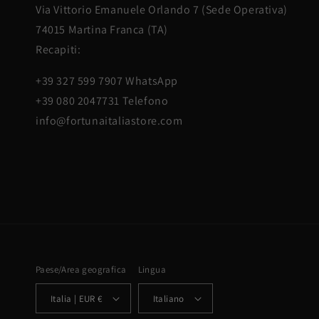
Via Vittorio Emanuele Orlando 7 (Sede Operativa)
74015 Martina Franca (TA)
Recapiti:
+39 327 599 7907 WhatsApp
+39 080 2047731 Telefono
info@fortunaitaliastore.com
Paese/Area geografica
Lingua
Italia | EUR €
Italiano