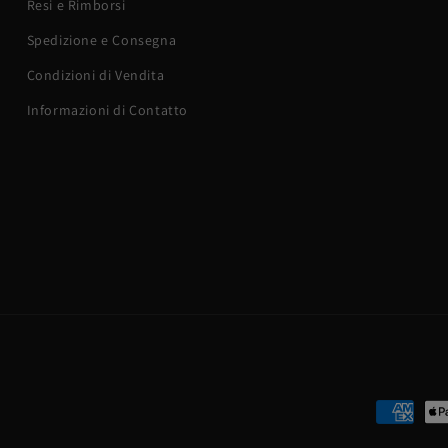
Resi e Rimborsi
Spedizione e Consegna
Condizioni di Vendita
Informazioni di Contatto
Metodi
di