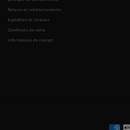
Retours et remboursements
Expédition et livraison
Conditions de vente
Informations de contact
Moyens