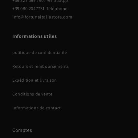
+39 327 599 7907 WhatsApp
+39 080 2047731 Téléphone
info@fortunaitaliastore.com
Informations utiles
politique de confidentialité
Retours et remboursements
Expédition et livraison
Conditions de vente
Informations de contact
Comptes