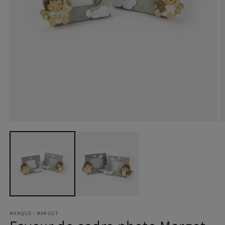
MARQUE : MARGOT