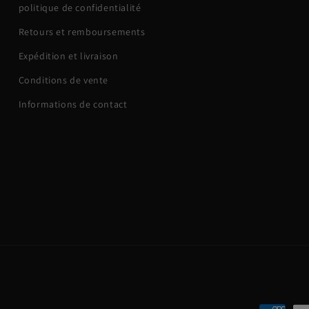
politique de confidentialité
Retours et remboursements
Expédition et livraison
Conditions de vente
Informations de contact