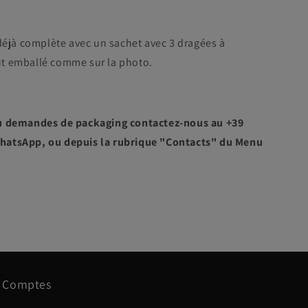
déjà complète avec un sachet avec 3 dragées à
tout emballé comme sur la photo.
u demandes de packaging contactez-nous au +39
hatsApp, ou depuis la rubrique "Contacts" du Menu
Comptes