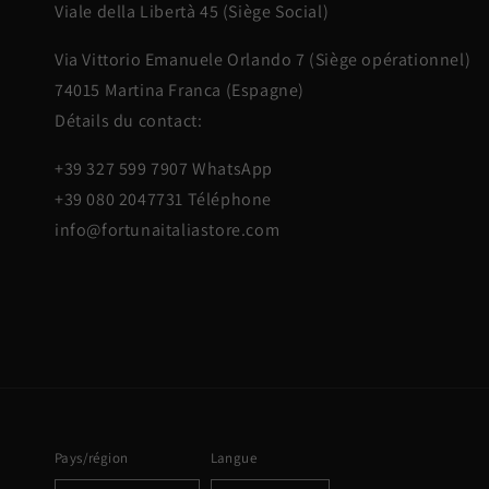
Viale della Libertà 45 (Siège Social)
Via Vittorio Emanuele Orlando 7 (Siège opérationnel)
74015 Martina Franca (Espagne)
Détails du contact:
+39 327 599 7907 WhatsApp
+39 080 2047731 Téléphone
info@fortunaitaliastore.com
Pays/région
Langue