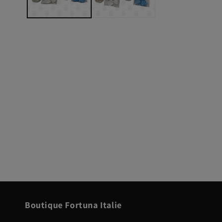
Boutique Fortuna Italie